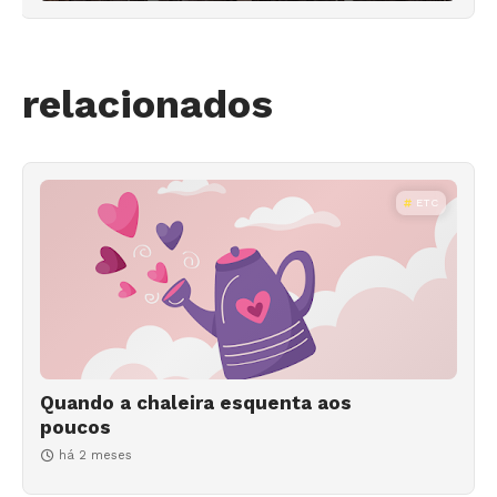
relacionados
ETC
Quando a chaleira esquenta aos
poucos
há 2 meses