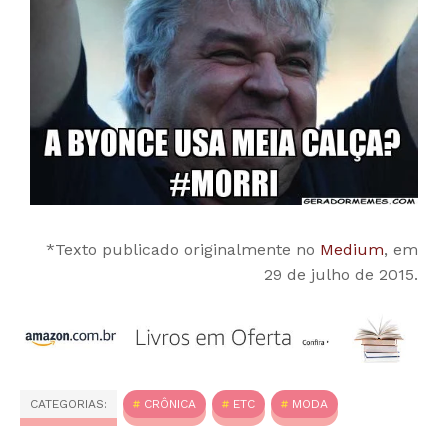
*Texto publicado originalmente no
Medium
, em
29 de julho de 2015.
CATEGORIAS:
CRÔNICA
ETC
MODA