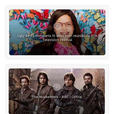
Ugly Betty completa 10 anos com reunião no ATX
Television Festival
The Musketeers - BBC | Crítica