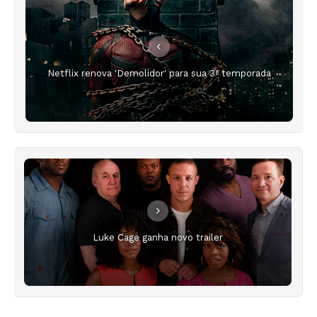
Netflix renova 'Demolidor' para sua 3ª temporada
Luke Cage ganha novo trailer