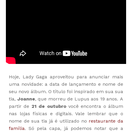
Hoje, Lady Gaga aproveitou para anunciar mais
uma novidade: a data de lançamento e nome de
seu novo álbum. O título foi inspirado em sua sua
tia,
Joanne
, que morreu de Lupus aos 19 anos.
A
partir de
21 de outubro
você encontra o álbum
nas lojas físicas e digitais. Vale lembrar que o
nome de sua tia já é utilizado no
restaurante da
família
. Só pela capa, já podemos notar que a