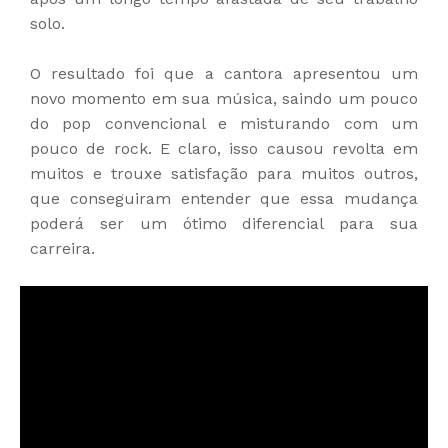
solo.
O resultado foi que a cantora apresentou um
novo momento em sua música, saindo um pouco
do pop convencional e misturando com um
pouco de rock. E claro, isso causou revolta em
muitos e trouxe satisfação para muitos outros,
que conseguiram entender que essa mudança
poderá ser um ótimo diferencial para sua
carreira.