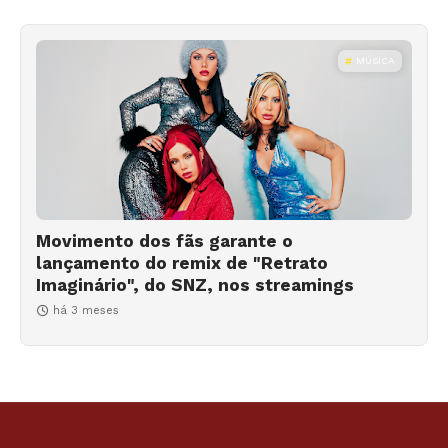
MÚSICA
Movimento dos fãs garante o
lançamento do remix de "Retrato
Imaginário", do SNZ, nos streamings
há 3 meses