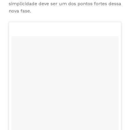
simplicidade deve ser um dos pontos fortes dessa
nova fase.