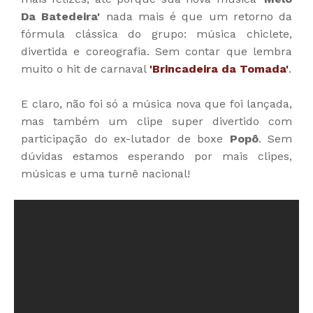
Da Batedeira'
nada mais é que um retorno da
fórmula clássica do grupo: música chiclete,
divertida e coreografia. Sem contar que lembra
muito o hit de carnaval
'Brincadeira da Tomada'
.
E claro, não foi só a música nova que foi lançada,
mas também um clipe super divertido com
participação do ex-lutador de boxe
Popô
. Sem
dúvidas estamos esperando por mais clipes,
músicas e uma turnê nacional!