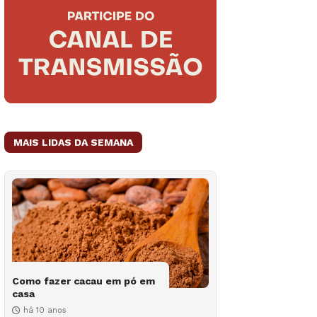
MAIS LIDAS DA SEMANA
Como fazer cacau em pó em
casa
há 10 anos