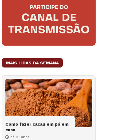
MAIS LIDAS DA SEMANA
Como fazer cacau em pó em
casa
há 10 anos