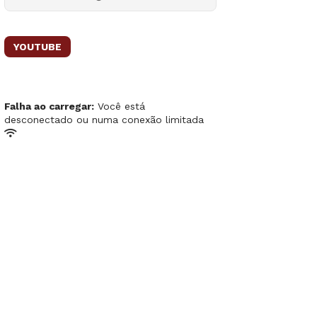
YOUTUBE
Falha ao carregar:
Você está
desconectado ou numa conexão limitada