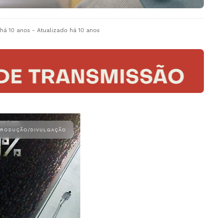
há 10 anos
- Atualizado
há 10 anos