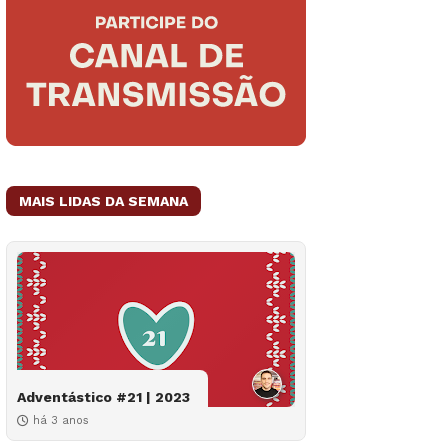
MAIS LIDAS DA SEMANA
Adventástico #21 | 2023
há 3 anos