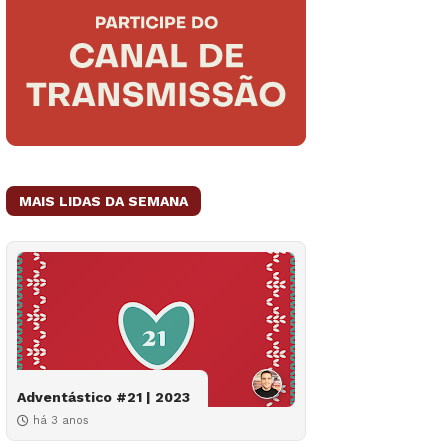
MAIS LIDAS DA SEMANA
Adventástico #21 | 2023
há 3 anos