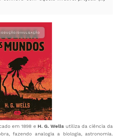
icado em 1898 e
H. G. Wells
utiliza da ciência da
ra, fazendo analogia a biologia, astronomia.