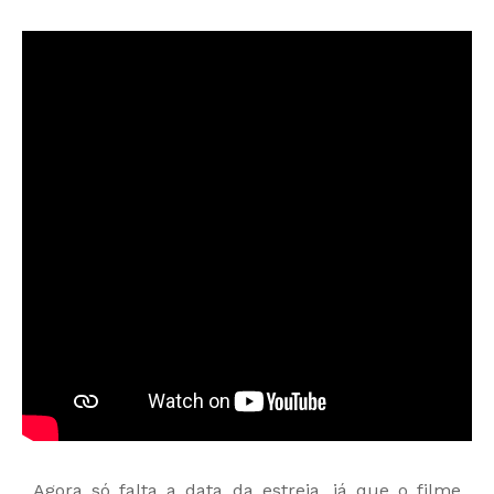
Agora só falta a data da estreia, já que o filme