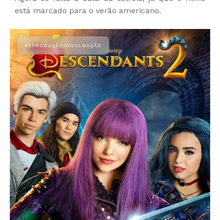
está marcado para o verão americano.