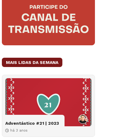
MAIS LIDAS DA SEMANA
Adventástico #21 | 2023
há 3 anos