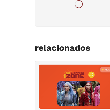
relacionados
FIL