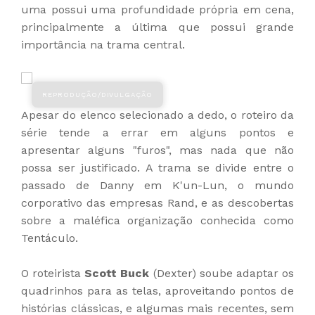
uma possui uma profundidade própria em cena,
principalmente a última que possui grande
importância na trama central.
Apesar do elenco selecionado a dedo, o roteiro da
série tende a errar em alguns pontos e
apresentar alguns "furos", mas nada que não
possa ser justificado. A trama se divide entre o
passado de Danny em K'un-Lun, o mundo
corporativo das empresas Rand, e as descobertas
sobre a maléfica organização conhecida como
Tentáculo.
O roteirista
Scott Buck
(Dexter) soube adaptar os
quadrinhos para as telas, aproveitando pontos de
histórias clássicas, e algumas mais recentes, sem