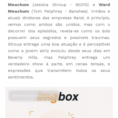
Meachum
(Jessica Stroup - 90210) e
Ward
Meachum
(Tom Pelphrey - Banshee). Irmãos e
atuais diretores das empresas Rand. A princípio,
vemos como ambos são unidos, mas com o
decorrer dos episódios, revela-se como os dois
possuem seus segredos e possíveis traumas.
Stroup entrega uma boa atuação e é perceptível
como a jovem atriz evoluiu desde seus dias em
Beverly Hills, mas Pelphrey entrega um
verdadeiro show à parte, em cenas tensas, e
expressões que transmitem todos os seus
sentimentos.