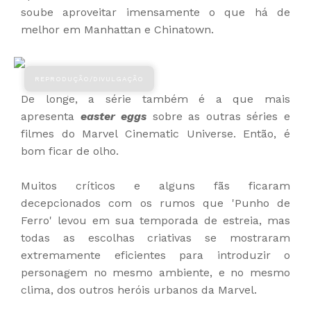
soube aproveitar imensamente o que há de
melhor em Manhattan e Chinatown.
De longe, a série também é a que mais
apresenta
easter eggs
sobre as outras séries e
filmes do Marvel Cinematic Universe. Então, é
bom ficar de olho.
Muitos críticos e alguns fãs ficaram
decepcionados com os rumos que 'Punho de
Ferro' levou em sua temporada de estreia, mas
todas as escolhas criativas se mostraram
extremamente eficientes para introduzir o
personagem no mesmo ambiente, e no mesmo
clima, dos outros heróis urbanos da Marvel.