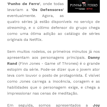
'Punho de Ferro'
, onde todas
levariam a
'Os Defensores'
eventualmente. Agora, as
quatro séries já estão disponíveis no serviço de
streaming
, e o último defensor do grupo chega
como uma ótima adição ao catálogo de séries
originais da Netflix.
Sem muitos rodeios, os primeiros minutos já nos
apresentam aos personagens principais.
Danny
Rand
(Finn Jones - Game of Thrones)
é o grande
estopim da série. Pode-se dizer que o jovem ator
leva com louvor o posto de protagonista. É visível
como Jones carrega a inocência, coragem e as
habilidades que o personagem exige, e chega a
impressionar nas cenas de meditação.
Em seguida, somos apresentados a
Joy