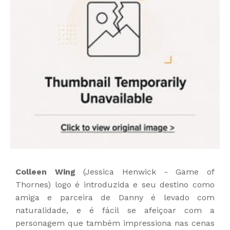
Colleen Wing
(Jessica Henwick - Game of
Thornes) logo é introduzida e seu destino como
amiga e parceira de Danny é levado com
naturalidade, e é fácil se afeiçoar com a
personagem que também impressiona nas cenas