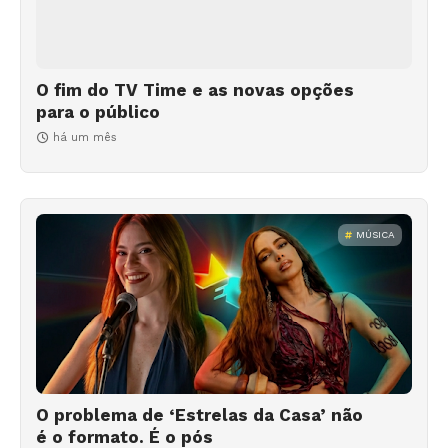
O fim do TV Time e as novas opções
para o público
há um mês
MÚSICA
O problema de ‘Estrelas da Casa’ não
é o formato. É o pós