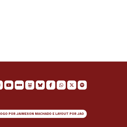
LOGO POR
JAIMESON MACHADO
E LAYOUT POR
JAO