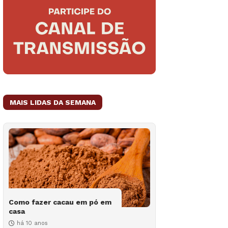
MAIS LIDAS DA SEMANA
Como fazer cacau em pó em
casa
há 10 anos