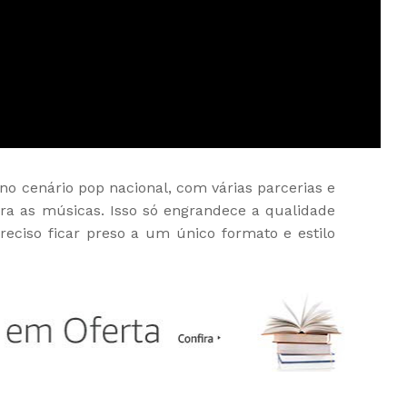
no cenário pop nacional, com várias parcerias e
para as músicas. Isso só engrandece a qualidade
reciso ficar preso a um único formato e estilo