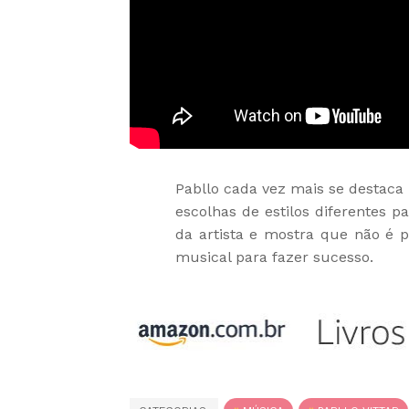
Pabllo cada vez mais se destaca 
escolhas de estilos diferentes 
da artista e mostra que não é p
musical para fazer sucesso.