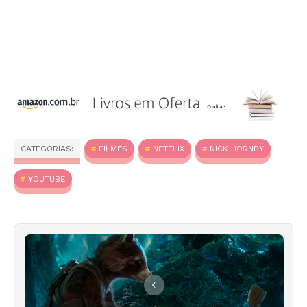
CATEGORIAS:
FILMES
NETFLIX
NICK HORNBY
YOUTUBE