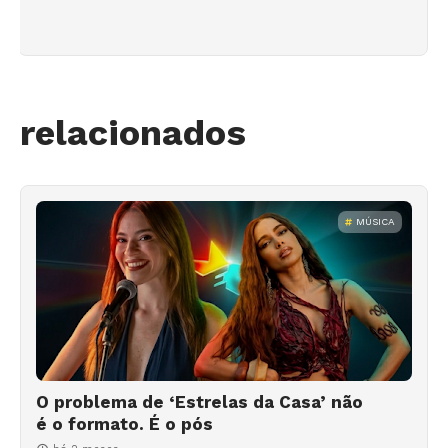
relacionados
MÚSICA
O problema de ‘Estrelas da Casa’ não
é o formato. É o pós