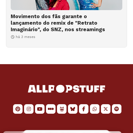
Movimento dos fãs garante o
lançamento do remix de "Retrato
Imaginário", do SNZ, nos streamings
há 3 meses