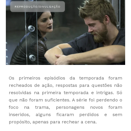
Os primeiros episódios da temporada foram
recheados de ação, respostas para questões não
resolvidas na primeira temporada e intrigas. Só
que não foram suficientes. A série foi perdendo o
foco na trama, personagens novos foram
inseridos, alguns ficaram perdidos e sem
propósito, apenas para rechear a cena.