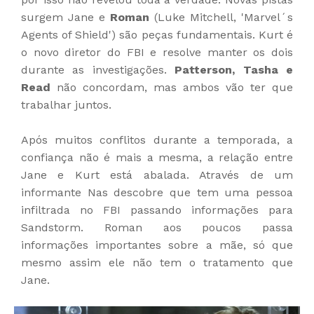
surgem Jane e
Roman
(Luke Mitchell, 'Marvel´s
Agents of Shield') são peças fundamentais. Kurt é
o novo diretor do FBI e resolve manter os dois
durante as investigações.
Patterson, Tasha e
Read
não concordam, mas ambos vão ter que
trabalhar juntos.
Após muitos conflitos durante a temporada, a
confiança não é mais a mesma, a relação entre
Jane e Kurt está abalada. Através de um
informante Nas descobre que tem uma pessoa
infiltrada no FBI passando informações para
Sandstorm. Roman aos poucos passa
informações importantes sobre a mãe, só que
mesmo assim ele não tem o tratamento que
Jane.