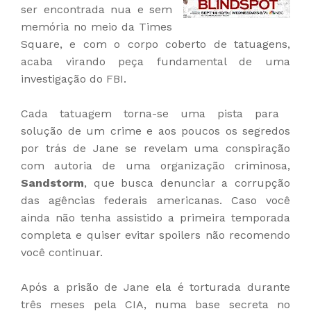
ser encontrada nua e sem
memória no meio da Times
Square, e com o corpo coberto de tatuagens,
acaba virando peça fundamental de uma
investigação do FBI.
Cada tatuagem torna-se uma pista para
solução de um crime e aos poucos os segredos
por trás de Jane se revelam uma conspiração
com autoria de uma organização criminosa,
Sandstorm
, que busca denunciar a corrupção
das agências federais americanas. Caso você
ainda não tenha assistido a primeira temporada
completa e quiser evitar spoilers não recomendo
você continuar.
Após a prisão de Jane ela é torturada durante
três meses pela CIA, numa base secreta no