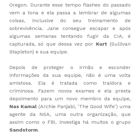
Oregon. Durante esse tempo flashes do passado
vem a tona e ela passa a lembrar de algumas
coisas, inclusive do seu treinamento de
sobrevivência. Jane consegue escapar e após
algumas semanas tentando fugir da CIA, é
capturada, só que dessa vez por
Kurt
(Sullivan
Stapleton) e sua equipe.
Depois de proteger o irmão e esconder
informações da sua equipe, não é uma volta
amistosa. Ela é tratada como traidora e
criminosa. Fazem novos exames e ela presta
depoimento para um novo membro da equipe,
Nas Kamal
(Archie Panjabi, 'The Good Wife') uma
agente da NSA, uma outra organização, que
assim como o FBI, investiga há muitos o grupo
Sandstorm
.