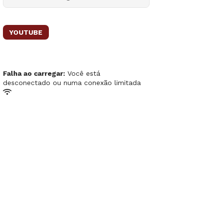
YOUTUBE
Falha ao carregar:
Você está
desconectado ou numa conexão limitada