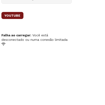
YOUTUBE
Falha ao carregar:
Você está
desconectado ou numa conexão limitada