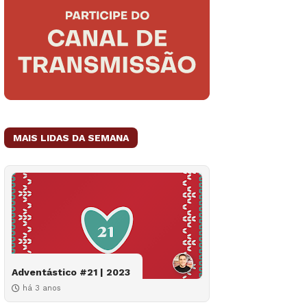
MAIS LIDAS DA SEMANA
Adventástico #21 | 2023
há 3 anos