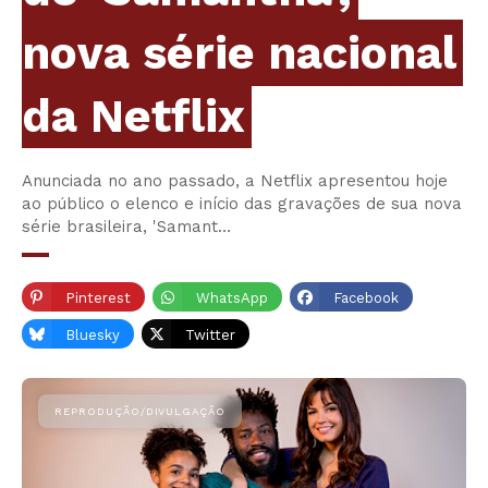
nova série nacional
da Netflix
Anunciada no ano passado, a Netflix apresentou hoje
ao público o elenco e início das gravações de sua nova
série brasileira, 'Samant…
Pinterest
WhatsApp
Facebook
Bluesky
Twitter