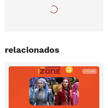
relacionados
FILMES