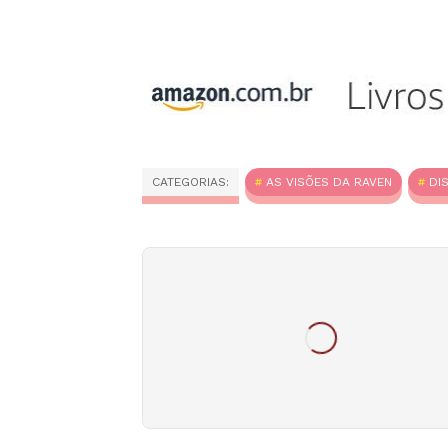
CATEGORIAS:
AS VISÕES DA RAVEN
DI