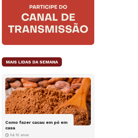
MAIS LIDAS DA SEMANA
Como fazer cacau em pó em
casa
há 10 anos