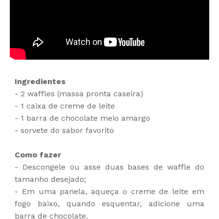
Ingredientes
- 2 waffles (massa pronta caseira)
- 1 caixa de creme de leite
- 1 barra de chocolate meio amargo
- sorvete do sabor favorito
Como fazer
- Descongele ou asse duas bases de waffle do
tamanho desejado;
- Em uma panela, aqueça o creme de leite em
fogo baixo, quando esquentar, adicione uma
barra de chocolate.