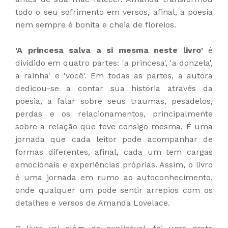
todo o seu sofrimento em versos, afinal, a poesia
nem sempre é bonita e cheia de floreios.
'A princesa salva a si mesma neste livro'
é
dividido em quatro partes: 'a princesa', 'a donzela',
a rainha' e 'você'. Em todas as partes, a autora
dedicou-se a contar sua história através da
poesia, a falar sobre seus traumas, pesadelos,
perdas e os relacionamentos, principalmente
sobre a relação que teve consigo mesma. É uma
jornada que cada leitor pode acompanhar de
formas diferentes, afinal, cada um tem cargas
emocionais e experiências próprias. Assim, o livro
é uma jornada em rumo ao autoconhecimento,
onde qualquer um pode sentir arrepios com os
detalhes e versos de Amanda Lovelace.