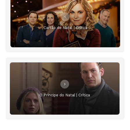
Cartão de Natal | Crítica
O Príncipe do Natal | Crítica