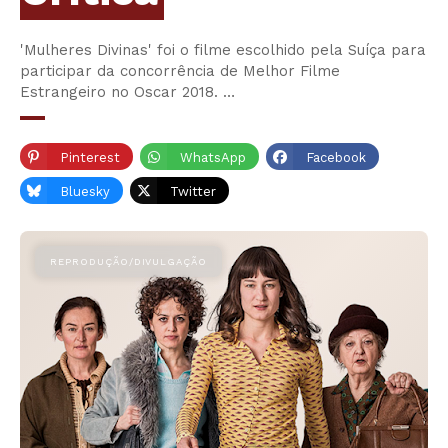
'Mulheres Divinas' foi o filme escolhido pela Suíça para
participar da concorrência de Melhor Filme
Estrangeiro no Oscar 2018. …
Pinterest
WhatsApp
Facebook
Bluesky
Twitter