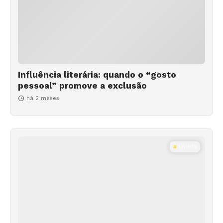
Influência literária: quando o “gosto
pessoal” promove a exclusão
há 2 meses
LIVROS