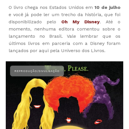
O livro chega nos Estados Unidos em
10 de julho
e você já pode ler um trecho da história, que foi
disponibilizado pelo
Oh My Disney
. Até o
momento, nenhuma editora comentou sobre o
lançamento no Brasil. Vale lembrar que os
últimos livros em parceria com a Disney foram
lançados por aqui pela Universo dos Livros.