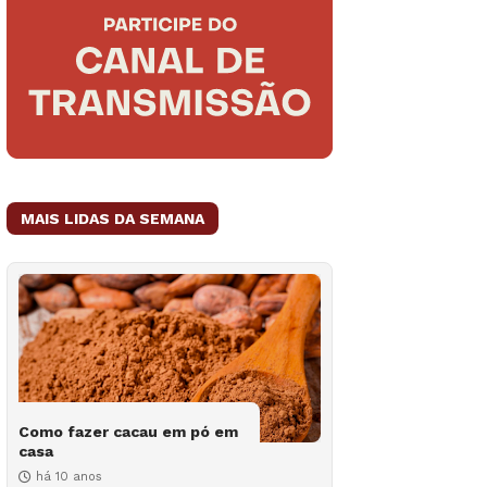
MAIS LIDAS DA SEMANA
Como fazer cacau em pó em
casa
há 10 anos