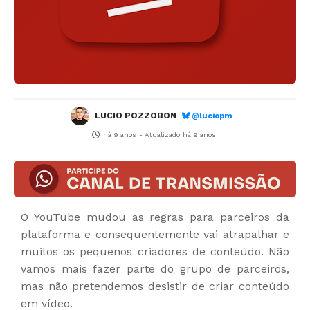
LUCIO POZZOBON
@luciopm
há 9 anos
- Atualizado
há 9 anos
O YouTube mudou as regras para parceiros da
plataforma e consequentemente vai atrapalhar e
muitos os pequenos criadores de conteúdo. Não
vamos mais fazer parte do grupo de parceiros,
mas não pretendemos desistir de criar conteúdo
em vídeo.