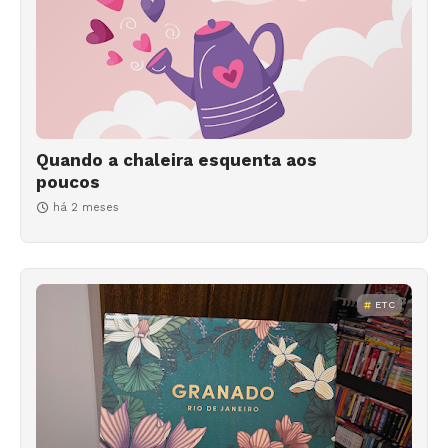
Quando a chaleira esquenta aos
poucos
há 2 meses
ETC