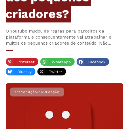
criadores?
O YouTube mudou as regras para parceiros da
plataforma e consequentemente vai atrapalhar e
muitos os pequenos criadores de conteúdo. Não…
Pinterest
WhatsApp
Facebook
Bluesky
Twitter