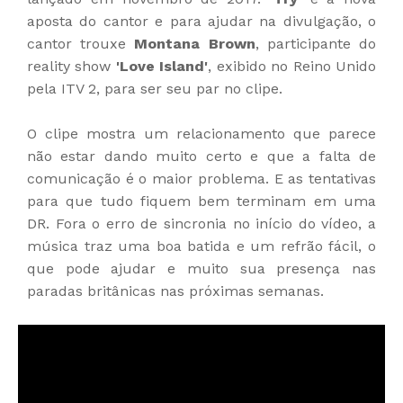
aposta do cantor e para ajudar na divulgação, o
cantor trouxe
Montana Brown
, participante do
reality show
'Love Island'
, exibido no Reino Unido
pela ITV 2, para ser seu par no clipe.
O clipe mostra um relacionamento que parece
não estar dando muito certo e que a falta de
comunicação é o maior problema. E as tentativas
para que tudo fiquem bem terminam em uma
DR. Fora o erro de sincronia no início do vídeo, a
música traz uma boa batida e um refrão fácil, o
que pode ajudar e muito sua presença nas
paradas britânicas nas próximas semanas.