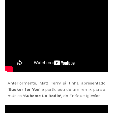
Anteriormente, Matt Terry já tinha apresentado
'Sucker for You'
e participou de um remix para a
música
'Subeme La Radio'
, do Enrique Iglesias.