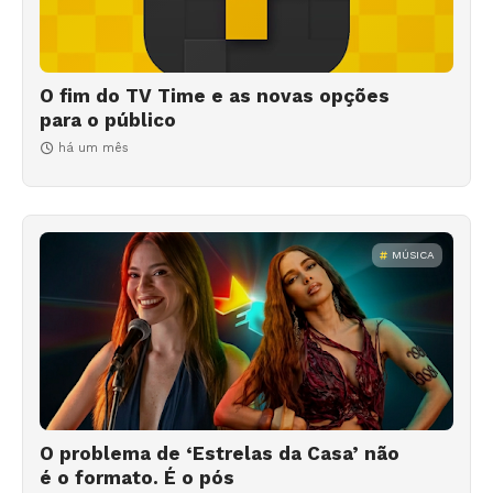
O fim do TV Time e as novas opções
para o público
há um mês
MÚSICA
O problema de ‘Estrelas da Casa’ não
é o formato. É o pós