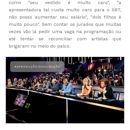
como "seu vestido é muito caro", "a
apresentadora tal custa muito caro para o SBT,
não posso aumentar seu salário", "dois filhos é
muito pouco". Sem contar os jurados que muitas
vezes vão lá pedir uma vaga na programação ou
até tentar se reconciliar com artistas que
brigaram no meio do palco.