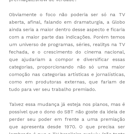
Obviamente o foco não poderia ser só na TV
aberta, afinal, falando em dramaturgia, a Globo
ainda seria a maior dentro desse aspecto e ficaria
com a maior parte das indicações. Porém temos
um universo de programas, séries, realitys na TV
fechada, e o crescimento do cinema nacional,
que ajudariam a compor e diversificar essas
categorias, proporcionando não só uma maior
comoção nas categorias artísticas e jornalísticas,
como em produtoras externas, que fariam de
tudo para ver seu trabalho premiado.
Talvez essa mudança já esteja nos planos, mas é
possível que o dono do SBT não goste da ideia de
perder seu poder em frente a uma premiação
que apresenta desde 1970. O que precisa ser