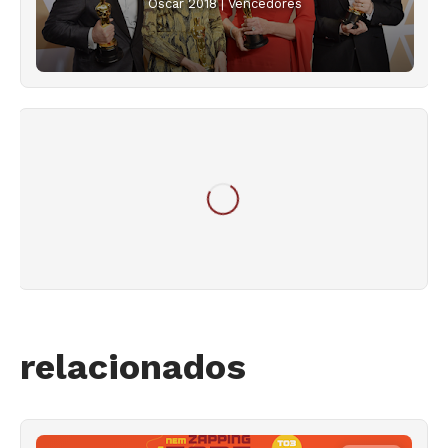
Oscar 2018 | Vencedores
relacionados