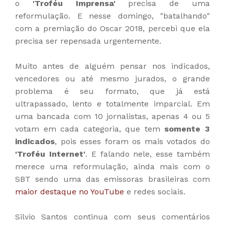
o
'Troféu Imprensa'
precisa de uma
reformulação. E nesse domingo, "batalhando"
com a premiação do Oscar 2018, percebi que ela
precisa ser repensada urgentemente.
Muito antes de alguém pensar nos indicados,
vencedores ou até mesmo jurados, o grande
problema é seu formato, que já está
ultrapassado, lento e totalmente imparcial. Em
uma bancada com 10 jornalistas, apenas 4 ou 5
votam em cada categoria, que tem
somente 3
indicados
, pois esses foram os mais votados do
'Troféu Internet'
. E falando nele, esse também
merece uma reformulação, ainda mais com o
SBT sendo uma das emissoras brasileiras com
maior destaque no YouTube
e redes sociais.
Silvio Santos continua com seus comentários