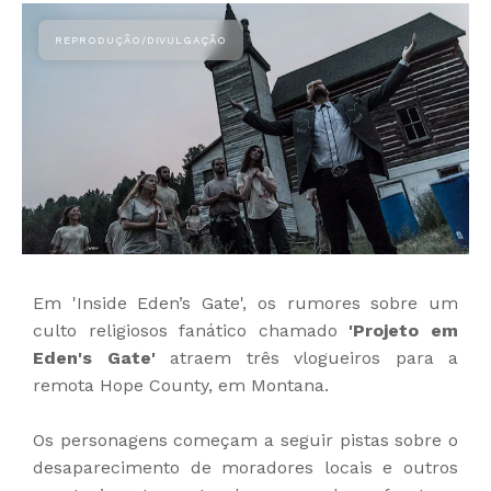
Em 'Inside Eden’s Gate', os rumores sobre um
culto religiosos fanático chamado
'Projeto em
Eden's Gate'
atraem três vlogueiros para a
remota Hope County, em Montana.
Os personagens começam a seguir pistas sobre o
desaparecimento de moradores locais e outros