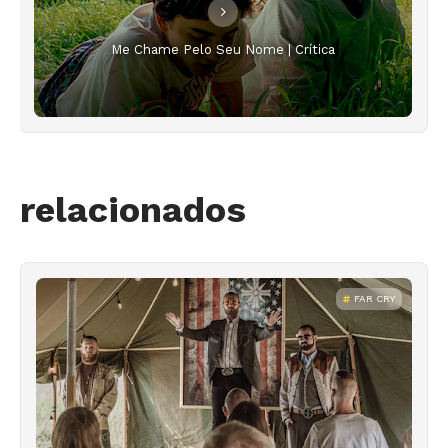
Me Chame Pelo Seu Nome | Crítica
relacionados
FAR CRY