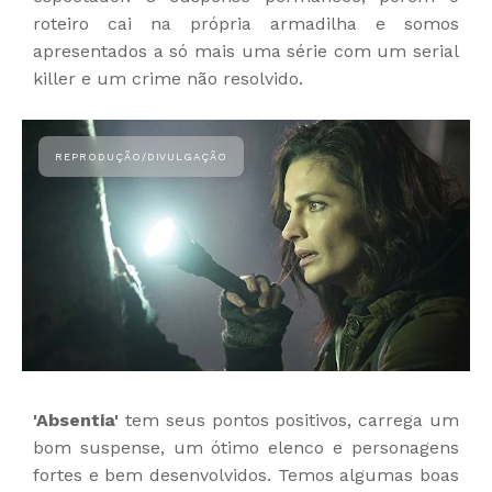
roteiro cai na própria armadilha e somos
apresentados a só mais uma série com um serial
killer e um crime não resolvido.
'Absentia'
tem seus pontos positivos, carrega um
bom suspense, um ótimo elenco e personagens
fortes e bem desenvolvidos. Temos algumas boas