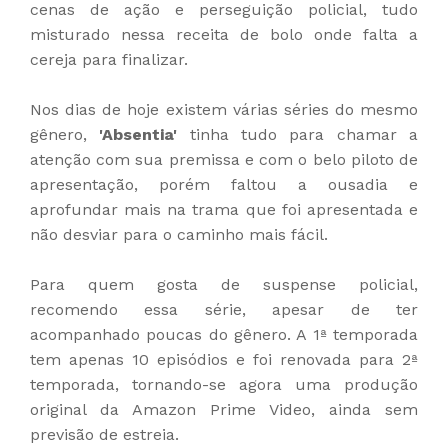
cenas de ação e perseguição policial, tudo
misturado nessa receita de bolo onde falta a
cereja para finalizar.
Nos dias de hoje existem várias séries do mesmo
gênero,
'Absentia'
tinha tudo para chamar a
atenção com sua premissa e com o belo piloto de
apresentação, porém faltou a ousadia e
aprofundar mais na trama que foi apresentada e
não desviar para o caminho mais fácil.
Para quem gosta de suspense policial,
recomendo essa série, apesar de ter
acompanhado poucas do gênero. A 1ª temporada
tem apenas 10 episódios e foi renovada para 2ª
temporada, tornando-se agora uma produção
original da Amazon Prime Video, ainda sem
previsão de estreia.