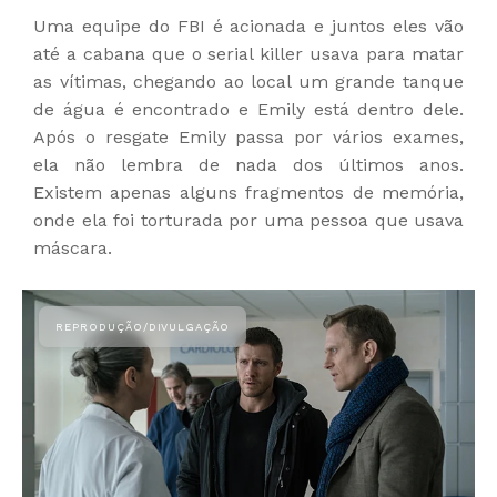
Uma equipe do FBI é acionada e juntos eles vão
até a cabana que o serial killer usava para matar
as vítimas, chegando ao local um grande tanque
de água é encontrado e Emily está dentro dele.
Após o resgate Emily passa por vários exames,
ela não lembra de nada dos últimos anos.
Existem apenas alguns fragmentos de memória,
onde ela foi torturada por uma pessoa que usava
máscara.