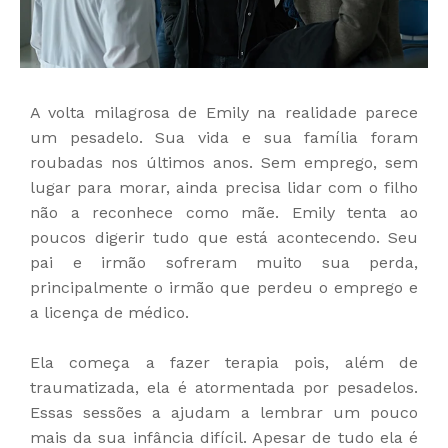
A volta milagrosa de Emily na realidade parece
um pesadelo. Sua vida e sua família foram
roubadas nos últimos anos. Sem emprego, sem
lugar para morar, ainda precisa lidar com o filho
não a reconhece como mãe. Emily tenta ao
poucos digerir tudo que está acontecendo. Seu
pai e irmão sofreram muito sua perda,
principalmente o irmão que perdeu o emprego e
a licença de médico.
Ela começa a fazer terapia pois, além de
traumatizada, ela é atormentada por pesadelos.
Essas sessões a ajudam a lembrar um pouco
mais da sua infância difícil. Apesar de tudo ela é