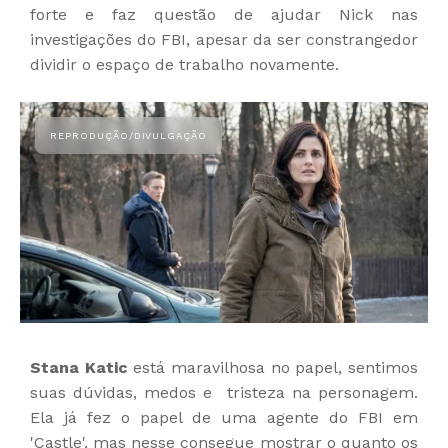
forte e faz questão de ajudar Nick nas
investigações do FBI, apesar da ser constrangedor
dividir o espaço de trabalho novamente.
Stana Katic
está maravilhosa no papel, sentimos
suas dúvidas, medos e tristeza na personagem.
Ela já fez o papel de uma agente do FBI em
'Castle', mas nesse consegue mostrar o quanto os