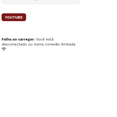
YOUTUBE
Falha ao carregar:
Você está
desconectado ou numa conexão limitada