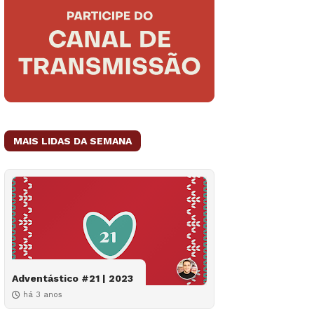
MAIS LIDAS DA SEMANA
Adventástico #21 | 2023
há 3 anos