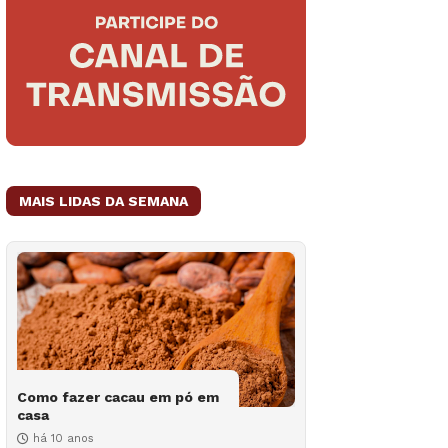
MAIS LIDAS DA SEMANA
Como fazer cacau em pó em
casa
há 10 anos