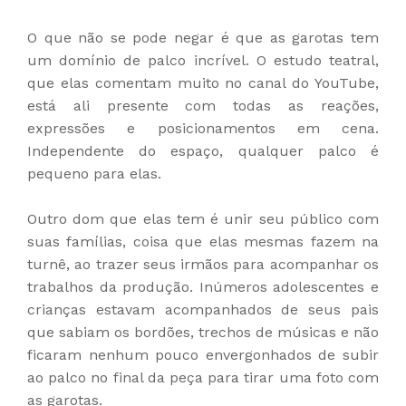
O que não se pode negar é que as garotas tem
um domínio de palco incrível. O estudo teatral,
que elas comentam muito no canal do YouTube,
está ali presente com todas as reações,
expressões e posicionamentos em cena.
Independente do espaço, qualquer palco é
pequeno para elas.
Outro dom que elas tem é unir seu público com
suas famílias, coisa que elas mesmas fazem na
turnê, ao trazer seus irmãos para acompanhar os
trabalhos da produção. Inúmeros adolescentes e
crianças estavam acompanhados de seus pais
que sabiam os bordões, trechos de músicas e não
ficaram nenhum pouco envergonhados de subir
ao palco no final da peça para tirar uma foto com
as garotas.