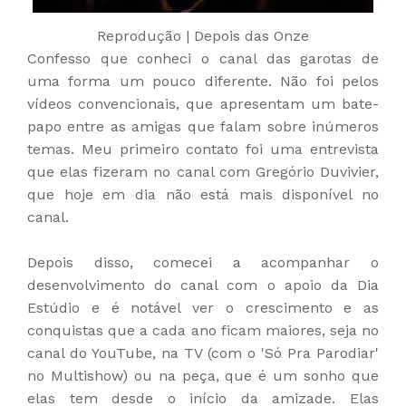
Reprodução | Depois das Onze
Confesso que conheci o canal das garotas de
uma forma um pouco diferente. Não foi pelos
vídeos convencionais, que apresentam um bate-
papo entre as amigas que falam sobre inúmeros
temas. Meu primeiro contato foi uma entrevista
que elas fizeram no canal com Gregório Duvivier,
que hoje em dia não está mais disponível no
canal.
Depois disso, comecei a acompanhar o
desenvolvimento do canal com o apoio da Dia
Estúdio e é notável ver o crescimento e as
conquistas que a cada ano ficam maiores, seja no
canal do YouTube, na TV (com o 'Só Pra Parodiar'
no Multishow) ou na peça, que é um sonho que
elas tem desde o início da amizade. Elas