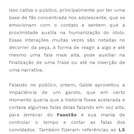
Isso cativa o público, principalmente por ter uma
base de fãs concentrada nos adolescente, que se
emocionam com o contato e sentem que a
proximidade auxilia na humanização do ídolo.
Essas interações muitas vezes são notadas no
decorrer da peça. A forma de reagir a algo e até
mesmo uma fala mais alta, pode auxiliar na
finalização de uma frase ou até na inserção de
uma narrativa.
Falando no público, ontem, Gabie aproveitou a
impaciência de um garoto, que em certo
momento queria que a história fosse acelerada e
cortava algumas falas delas falando em voz alta,
para lembrar do
Faustão
e sua mania de
controlar o tempo e cortar as falas dos
convidados. Também fizeram referências ao
LS