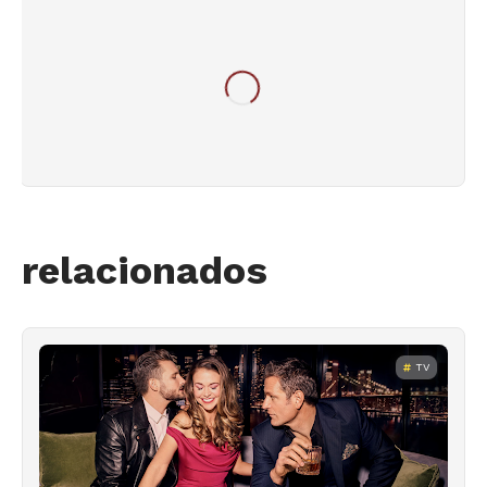
relacionados
TV