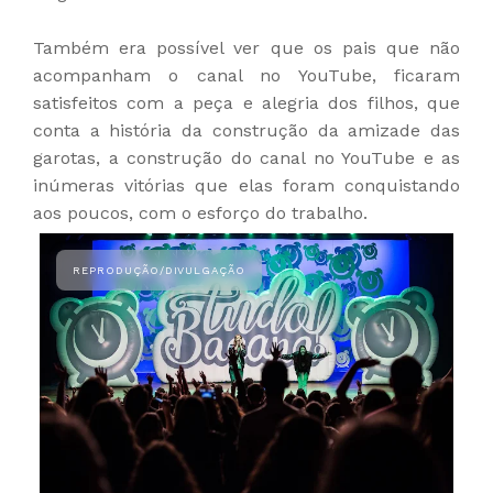
Também era possível ver que os pais que não
acompanham o canal no YouTube, ficaram
satisfeitos com a peça e alegria dos filhos, que
conta a história da construção da amizade das
garotas, a construção do canal no YouTube e as
inúmeras vitórias que elas foram conquistando
aos poucos, com o esforço do trabalho.