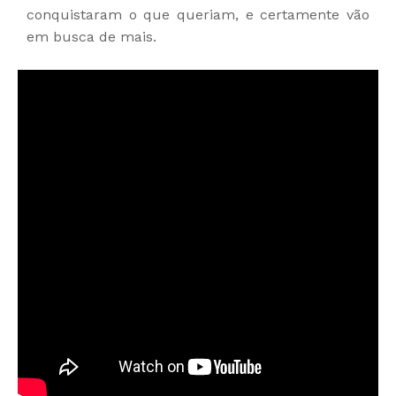
conquistaram o que queriam, e certamente vão
em busca de mais.