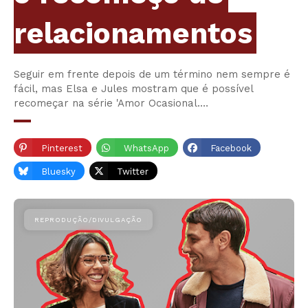
relacionamentos
Seguir em frente depois de um término nem sempre é
fácil, mas Elsa e Jules mostram que é possível
recomeçar na série 'Amor Ocasional.…
Pinterest
WhatsApp
Facebook
Bluesky
Twitter