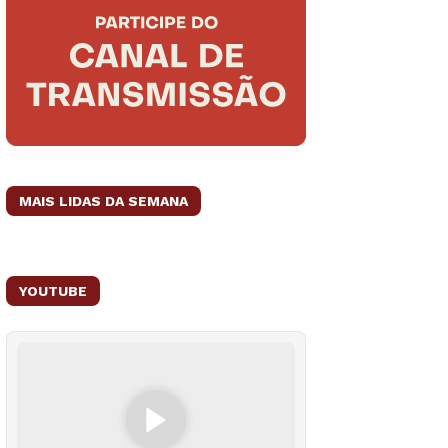
MAIS LIDAS DA SEMANA
YOUTUBE