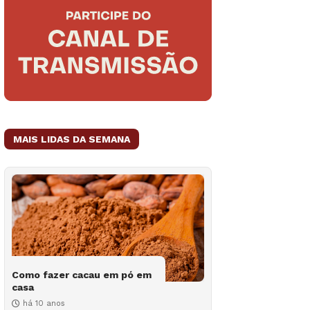
MAIS LIDAS DA SEMANA
Como fazer cacau em pó em
casa
há 10 anos