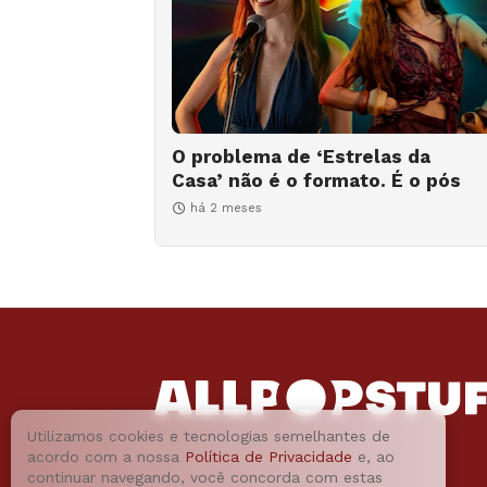
O problema de ‘Estrelas da
Casa’ não é o formato. É o pós
há 2 meses
Utilizamos cookies e tecnologias semelhantes de
acordo com a nossa
Política de Privacidade
e, ao
continuar navegando, você concorda com estas