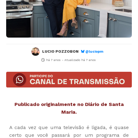
LUCIO POZZOBON
@luciopm
há 7 anos
- Atualizado
há 7 anos
Publicado originalmente no Diário de Santa
Maria.
A cada vez que uma televisão é ligada, é quase
certo que você passará por um programa de