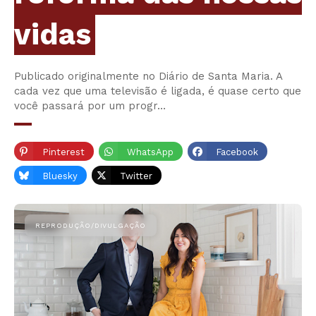
vidas
Publicado originalmente no Diário de Santa Maria. A
cada vez que uma televisão é ligada, é quase certo que
você passará por um progr…
Pinterest
WhatsApp
Facebook
Bluesky
Twitter