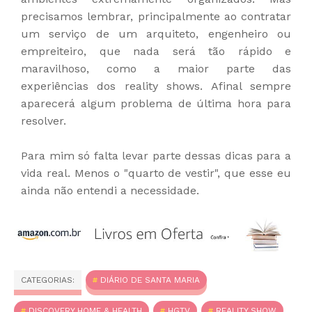
precisamos lembrar, principalmente ao contratar
um serviço de um arquiteto, engenheiro ou
empreiteiro, que nada será tão rápido e
maravilhoso, como a maior parte das
experiências dos reality shows. Afinal sempre
aparecerá algum problema de última hora para
resolver.
Para mim só falta levar parte dessas dicas para a
vida real. Menos o "quarto de vestir", que esse eu
ainda não entendi a necessidade.
CATEGORIAS:
DIÁRIO DE SANTA MARIA
DISCOVERY HOME & HEALTH
HGTV
REALITY SHOW