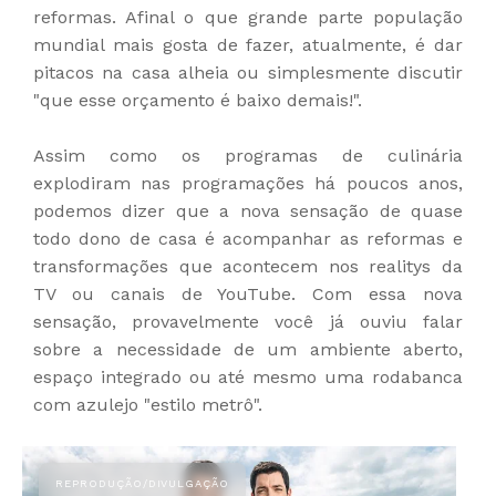
reformas. Afinal o que grande parte população
mundial mais gosta de fazer, atualmente, é dar
pitacos na casa alheia ou simplesmente discutir
"que esse orçamento é baixo demais!".
Assim como os programas de culinária
explodiram nas programações há poucos anos,
podemos dizer que a nova sensação de quase
todo dono de casa é acompanhar as reformas e
transformações que acontecem nos realitys da
TV ou canais de YouTube. Com essa nova
sensação, provavelmente você já ouviu falar
sobre a necessidade de um ambiente aberto,
espaço integrado ou até mesmo uma rodabanca
com azulejo "estilo metrô".