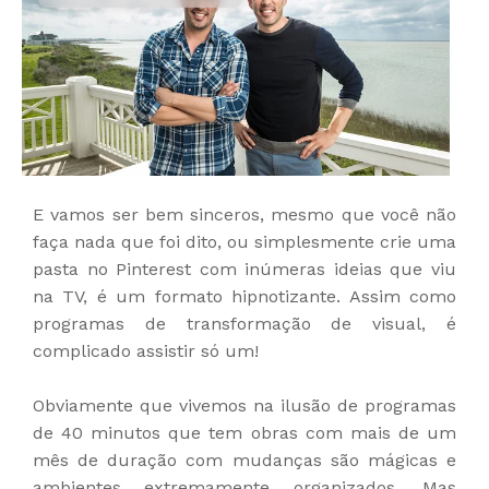
E vamos ser bem sinceros, mesmo que você não
faça nada que foi dito, ou simplesmente crie uma
pasta no Pinterest com inúmeras ideias que viu
na TV, é um formato hipnotizante. Assim como
programas de transformação de visual, é
complicado assistir só um!
Obviamente que vivemos na ilusão de programas
de 40 minutos que tem obras com mais de um
mês de duração com mudanças são mágicas e
ambientes extremamente organizados. Mas