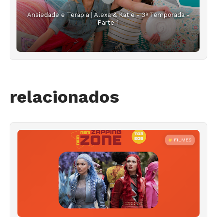
Ansiedade e Terapia | Alexa & Katie - 3ª Temporada -
Parte 1
relacionados
FILMES