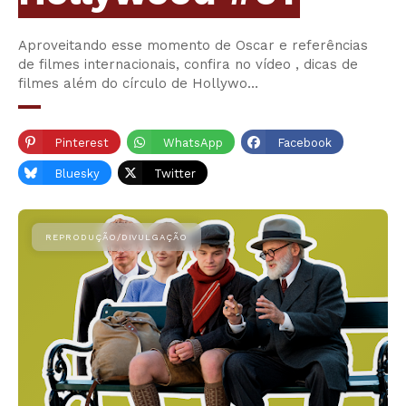
Aproveitando esse momento de Oscar e referências
de filmes internacionais, confira no vídeo , dicas de
filmes além do círculo de Hollywo…
Pinterest
WhatsApp
Facebook
Bluesky
Twitter