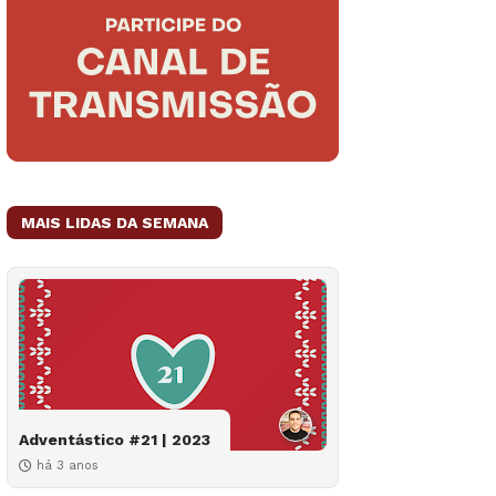
MAIS LIDAS DA SEMANA
Adventástico #21 | 2023
há 3 anos