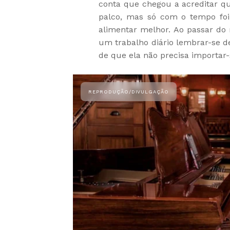
conta que chegou a acreditar qu
palco, mas só com o tempo fo
alimentar melhor. Ao passar do
um trabalho diário lembrar-se de
de que ela não precisa importar