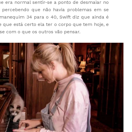
e era normal sentir-se a ponto de desmaiar no
i percebendo que não havia problemas em se
 manequim 34 para o 40, Swift diz que ainda é
 que está certo ela ter o corpo que tem hoje, e
-se com o que os outros vão pensar.