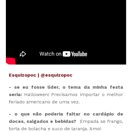
Esquizopoc | @esquizopoc
- se eu fosse líder, o tema da minha festa
seria:
Halloween! Precisamos importar o melhor
feriado americano de uma vez.
- o que não poderia faltar no cardápio de
doces, salgados e bebidas?
Empada se frango,
torta de bolacha e suco de laranja. Amo!