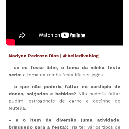
Nadyne Pedrozo Dias | @belledivablog
- se eu fosse líder, o tema da minha festa
seria:
o tema da minha festa iria ser jogos
- o que não poderia faltar no cardápio de
doces, salgados e bebidas?
Não poderia faltar
pudim, estrogonofe de carne e docinho de
Nutella.
- e o item de diversão (uma atividade,
brinquedo para a festa):
Iria ter vários tipos de