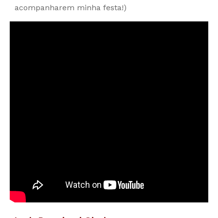
acompanharem minha festa!)