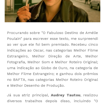
Procurando sobre "O Fabuloso Destino de Amélie
Poulain" para escrever esse texto, me surpreendi
ao ver que ele foi bem premiado. Recebeu cinco
indicações ao Oscar, nas categorias Melhor Filme
Estrangeiro, Melhor Direção de Arte, Melhor
Fotografia, Melhor Som e Melhor Roteiro Original;
uma indicação ao Globo de Ouro, na categoria de
Melhor Filme Estrangeiro; e ganhou dois prêmios
no BAFTA, nas categorias Melhor Roteiro Original
e Melhor Desenho de Produção.
Já sua atriz principal,
Audrey Tautou
, realizou
diversos trabalhos depois disso, incluindo "O