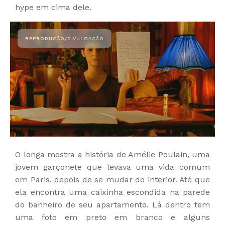
hype em cima dele.
O longa mostra a história de Amélie Poulain, uma
jovem garçonete que levava uma vida comum
em Paris, depois de se mudar do interior. Até que
ela encontra uma caixinha escondida na parede
do banheiro de seu apartamento. Lá dentro tem
uma foto em preto em branco e alguns