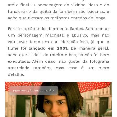
até o final. O personagem do vizinho idoso e do
funcionário da quitanda também são bacanas, e
acho que tiveram os melhores enredos do longa.
Fora isso, são todos bem entediantes. Sem contar
um personagem machista e abusivo, mas não
vou levar tanto em consideração isso, já que o
filme foi
lançado em 2001
. De maneira geral,
acho que a ideia do roteiro é boa, só não foi bem
executada. Além disso, não gostei da fotografia
amarelada também, mas esse é um mero
detalhe.