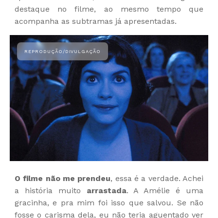
destaque no filme, ao mesmo tempo que
acompanha as subtramas já apresentadas.
O filme não me prendeu
, essa é a verdade. Achei
a história muito
arrastada
. A Amélie é uma
gracinha, e pra mim foi isso que salvou. Se não
fosse o carisma dela, eu não teria aguentado ver