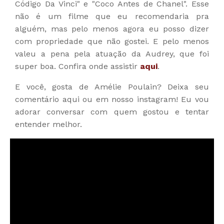
Código Da Vinci" e "Coco Antes de Chanel". Esse
não é um filme que eu recomendaria pra
alguém, mas pelo menos agora eu posso dizer
com propriedade que não gostei. E pelo menos
valeu a pena pela atuação da Audrey, que foi
super boa. Confira onde assistir
aqui
.
E você, gosta de Amélie Poulain? Deixa seu
comentário aqui ou em nosso instagram! Eu vou
adorar conversar com quem gostou e tentar
entender melhor.