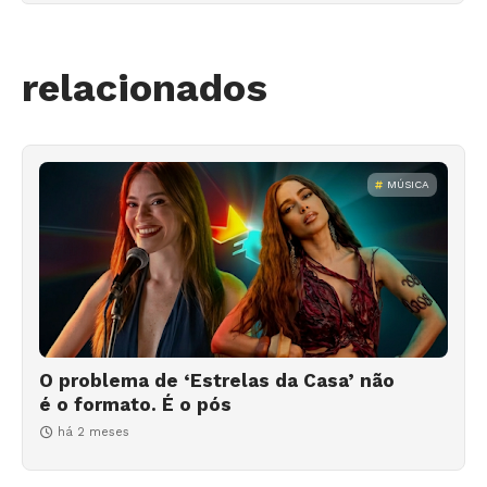
relacionados
MÚSICA
O problema de ‘Estrelas da Casa’ não
é o formato. É o pós
há 2 meses