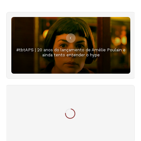
#tbtAPS | 20 anos do lançamento de Amélie Poulain e
ainda tento entender o hype