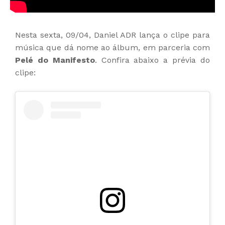
Nesta sexta, 09/04, Daniel ADR lança o clipe para
música que dá nome ao álbum, em parceria com
Pelé do Manifesto
. Confira abaixo a prévia do
clipe: