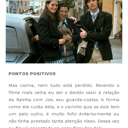
PONTOS POSITIVOS
Mas calma, nem tudo está perdido. Revendo o
filme mais velha eu dei o devido valor à relação
da Rainha com Joe, seu guarda-costas. A forma
como ele cuida dela, e o carinho que os dois tem
um pelo outro, é muito fofo! Anteriormente eu
não tinha prestado tanta atenção nisso. Dessa vez