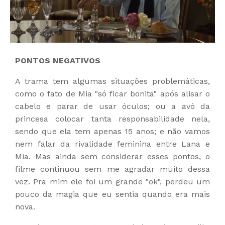
PONTOS NEGATIVOS
A trama tem algumas situações problemáticas,
como o fato de Mia "só ficar bonita" após alisar o
cabelo e parar de usar óculos; ou a avó da
princesa colocar tanta responsabilidade nela,
sendo que ela tem apenas 15 anos; e não vamos
nem falar da rivalidade feminina entre Lana e
Mia. Mas ainda sem considerar esses pontos, o
filme continuou sem me agradar muito dessa
vez. Pra mim ele foi um grande "ok", perdeu um
pouco da magia que eu sentia quando era mais
nova.