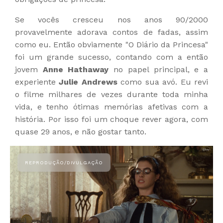
Se vocês cresceu nos anos 90/2000
provavelmente adorava contos de fadas, assim
como eu. Então obviamente "O Diário da Princesa"
foi um grande sucesso, contando com a então
jovem
Anne Hathaway
no papel principal, e a
experiente
Julie Andrews
como sua avó. Eu revi
o filme milhares de vezes durante toda minha
vida, e tenho ótimas memórias afetivas com a
história. Por isso foi um choque rever agora, com
quase 29 anos, e não gostar tanto.