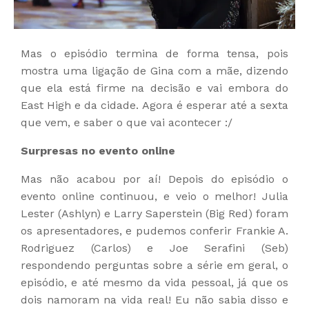
Mas o episódio termina de forma tensa, pois
mostra uma ligação de Gina com a mãe, dizendo
que ela está firme na decisão e vai embora do
East High e da cidade. Agora é esperar até a sexta
que vem, e saber o que vai acontecer :/
Surpresas no evento online
Mas não acabou por aí! Depois do episódio o
evento online continuou, e veio o melhor! Julia
Lester (Ashlyn) e Larry Saperstein (Big Red) foram
os apresentadores, e pudemos conferir Frankie A.
Rodriguez (Carlos) e Joe Serafini (Seb)
respondendo perguntas sobre a série em geral, o
episódio, e até mesmo da vida pessoal, já que os
dois namoram na vida real! Eu não sabia disso e