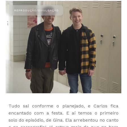
Tudo sai conforme o planejado, e Carlos fica
encantado com a festa. E aí temos o primeiro
solo do episódio, de Gina. Ela arrebentou no canto