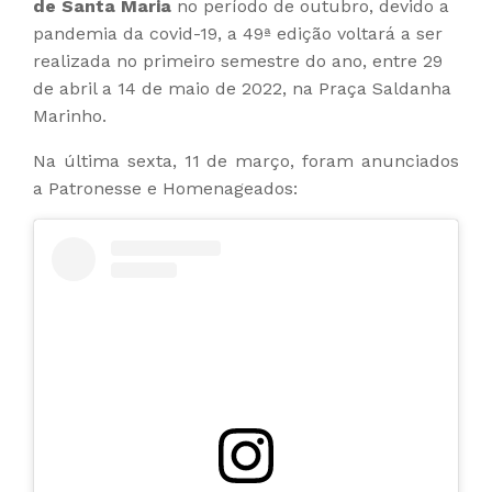
de Santa Maria
no período de outubro, devido a
pandemia da covid-19, a 49ª edição voltará a ser
realizada no primeiro semestre do ano, entre 29
de abril a 14 de maio de 2022, na Praça Saldanha
Marinho.
Na última sexta, 11 de março, foram anunciados
a Patronesse e Homenageados: