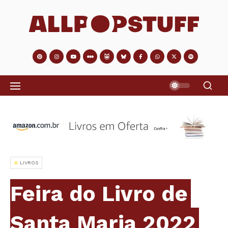
LIVROS
Feira do Livro de
Santa Maria 2022