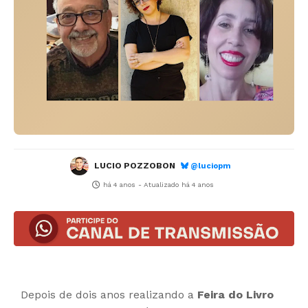
LUCIO POZZOBON
@luciopm
há 4 anos
- Atualizado
há 4 anos
Depois de dois anos realizando a
Feira do Livro