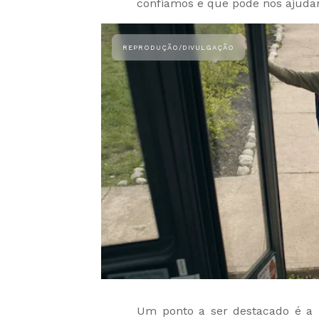
confiamos e que pode nos ajudar
Um ponto a ser destacado é a 