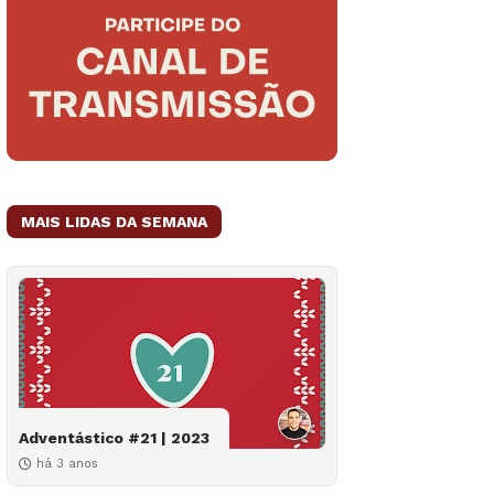
MAIS LIDAS DA SEMANA
Adventástico #21 | 2023
há 3 anos