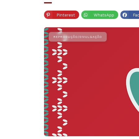
Pinterest
WhatsApp
Fa