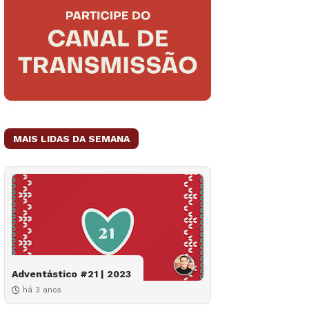
MAIS LIDAS DA SEMANA
Adventástico #21 | 2023
há 3 anos