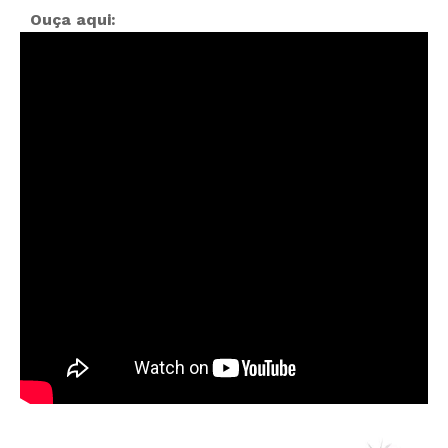
Ouça aqui: