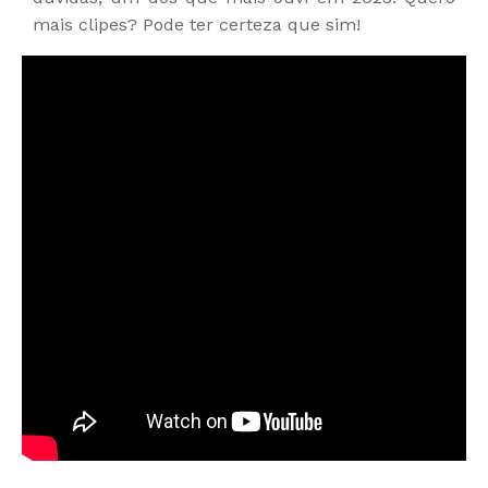
mais clipes? Pode ter certeza que sim!