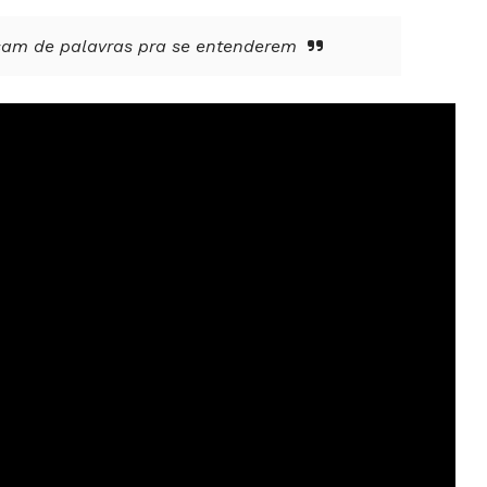
sam de palavras pra se entenderem