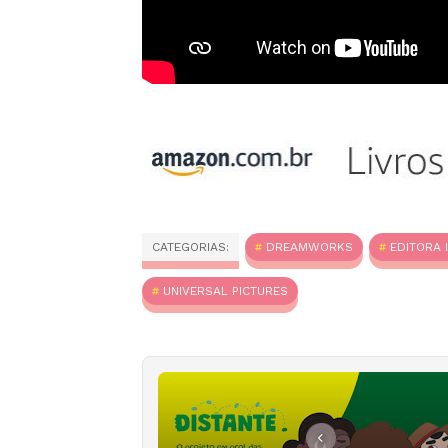
CATEGORIAS:
DREAMWORKS
EDITORA 
UNIVERSAL PICTURES