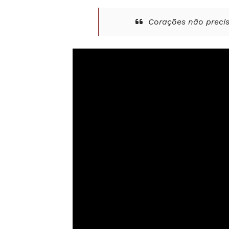
Corações não preci