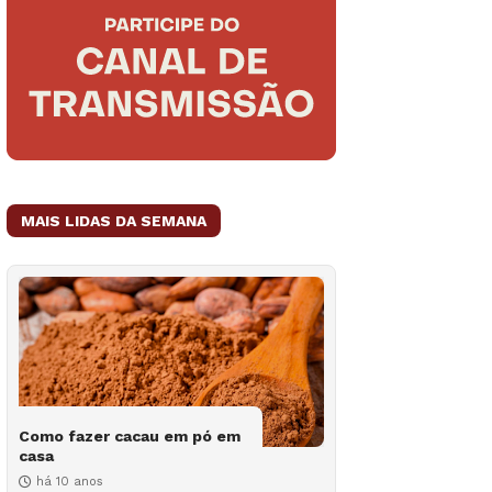
MAIS LIDAS DA SEMANA
Como fazer cacau em pó em
casa
há 10 anos