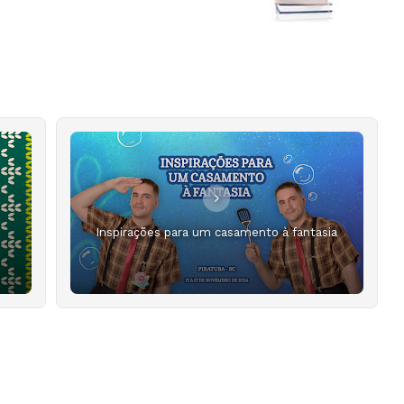
Inspirações para um casamento à fantasia