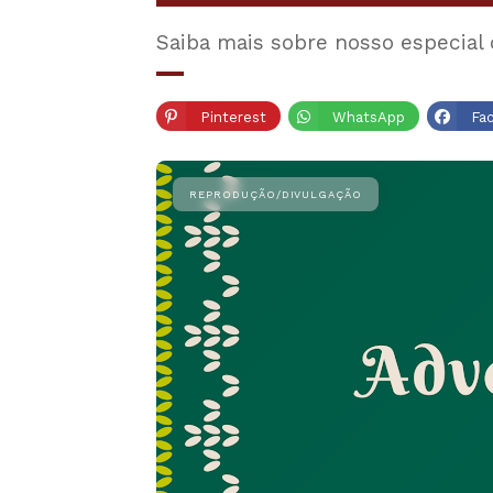
Saiba mais sobre nosso especial d
Pinterest
WhatsApp
Fa