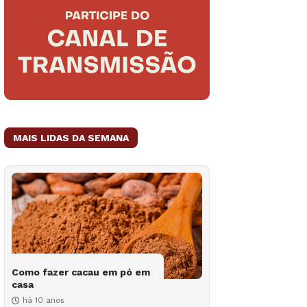
MAIS LIDAS DA SEMANA
Como fazer cacau em pó em
casa
há 10 anos