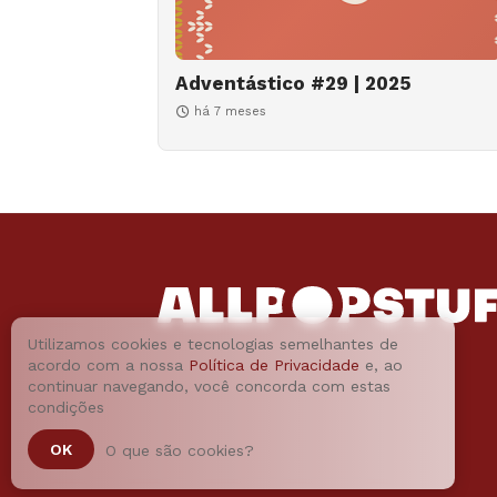
Adventástico #29 | 2025
há 7 meses
Utilizamos cookies e tecnologias semelhantes de
acordo com a nossa
Política de Privacidade
e, ao
continuar navegando, você concorda com estas
condições
OK
O que são cookies?