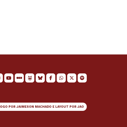
LOGO POR
JAIMESON MACHADO
E LAYOUT POR
JAO